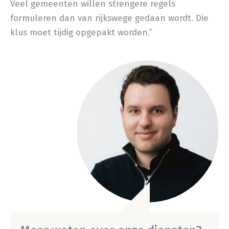
Veel gemeenten willen strengere regels
formuleren dan van rijkswege gedaan wordt. Die
klus moet tijdig opgepakt worden.”