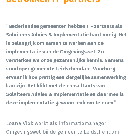
“Nederlandse gemeenten hebben IT-partners als
Solviteers Advies & Implementatie hard nodig. Het
is belangrijk om samen te werken aan de
implementatie van de Omgevingswet. Zo
versterken we onze gezamenlijke kennis. Namens
voorloper gemeente Leidschendam-Voorburg
ervaar ik hoe prettig een dergelijke samenwerking
kan zijn. Het klikt met de consultants van
Solviteers Advies & Implementatie en daarmee is
deze implementatie gewoon leuk om te doen.”
Leana Vlok werkt als Informatiemanager
Omgevingswet bij de gemeente Leidschendam-