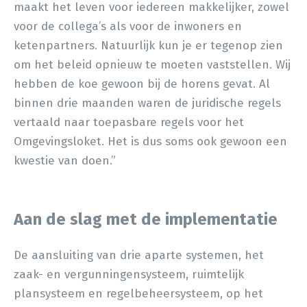
maakt het leven voor iedereen makkelijker, zowel
voor de collega’s als voor de inwoners en
ketenpartners. Natuurlijk kun je er tegenop zien
om het beleid opnieuw te moeten vaststellen. Wij
hebben de koe gewoon bij de horens gevat. Al
binnen drie maanden waren de juridische regels
vertaald naar toepasbare regels voor het
Omgevingsloket. Het is dus soms ook gewoon een
kwestie van doen.”
Aan de slag met de implementatie
De aansluiting van drie aparte systemen, het
zaak- en vergunningensysteem, ruimtelijk
plansysteem en regelbeheersysteem, op het