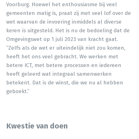
Voorburg. Hoewel het enthousiasme bij veel
gemeenten matig is, praat zij met veel lof over de
wet waarvan de invoering inmiddels al diverse
keren is uitgesteld. Het is nu de bedoeling dat de
Omgevingswet op 1 juli 2023 van kracht gaat.
“Zelfs als de wet er uiteindelijk niet zou komen,
heeft het ons veel gebracht. We werken met
betere ICT, met betere processen en iedereen
heeft geleerd wat integraal samenwerken
betekent. Dat is de winst, die we nu al hebben
geboekt.”
Kwestie van doen