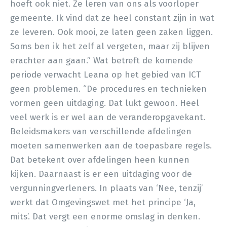
hoeft ook niet. Ze leren van ons als voorloper
gemeente. Ik vind dat ze heel constant zijn in wat
ze leveren. Ook mooi, ze laten geen zaken liggen.
Soms ben ik het zelf al vergeten, maar zij blijven
erachter aan gaan.” Wat betreft de komende
periode verwacht Leana op het gebied van ICT
geen problemen. “De procedures en technieken
vormen geen uitdaging. Dat lukt gewoon. Heel
veel werk is er wel aan de veranderopgavekant.
Beleidsmakers van verschillende afdelingen
moeten samenwerken aan de toepasbare regels.
Dat betekent over afdelingen heen kunnen
kijken. Daarnaast is er een uitdaging voor de
vergunningverleners. In plaats van ‘Nee, tenzij’
werkt dat Omgevingswet met het principe ‘Ja,
mits’. Dat vergt een enorme omslag in denken.