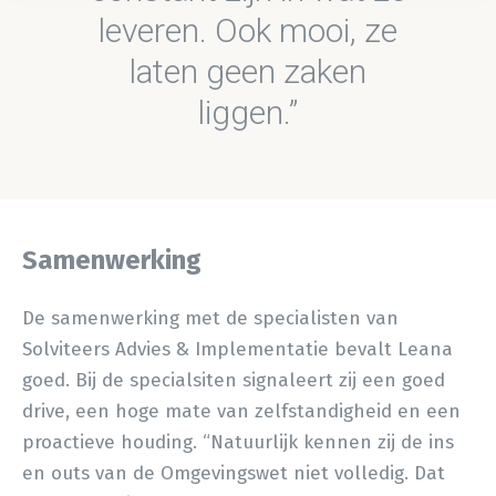
leveren. Ook mooi, ze
laten geen zaken
liggen.
Samenwerking
De samenwerking met de specialisten van
Solviteers Advies & Implementatie bevalt Leana
goed. Bij de specialsiten signaleert zij een goed
drive, een hoge mate van zelfstandigheid en een
proactieve houding. “Natuurlijk kennen zij de ins
en outs van de Omgevingswet niet volledig. Dat