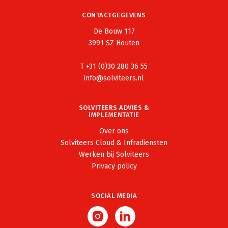
CONTACTGEGEVENS
De Bouw 117
3991 SZ Houten
T +31 (0)30 280 36 55
info@solviteers.nl
SOLVITEERS ADVIES &
IMPLEMENTATIE
Over ons
Solviteers Cloud & Infradiensten
Werken bij Solviteers
Privacy policy
SOCIAL MEDIA