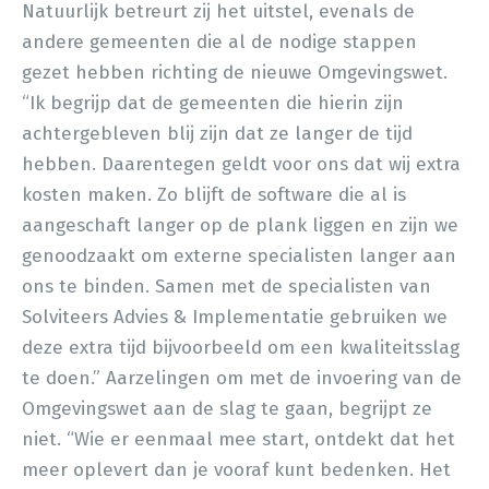
Natuurlijk betreurt zij het uitstel, evenals de
andere gemeenten die al de nodige stappen
gezet hebben richting de nieuwe Omgevingswet.
“Ik begrijp dat de gemeenten die hierin zijn
achtergebleven blij zijn dat ze langer de tijd
hebben. Daarentegen geldt voor ons dat wij extra
kosten maken. Zo blijft de software die al is
aangeschaft langer op de plank liggen en zijn we
genoodzaakt om externe specialisten langer aan
ons te binden. Samen met de specialisten van
Solviteers Advies & Implementatie gebruiken we
deze extra tijd bijvoorbeeld om een kwaliteitsslag
te doen.” Aarzelingen om met de invoering van de
Omgevingswet aan de slag te gaan, begrijpt ze
niet. “Wie er eenmaal mee start, ontdekt dat het
meer oplevert dan je vooraf kunt bedenken. Het